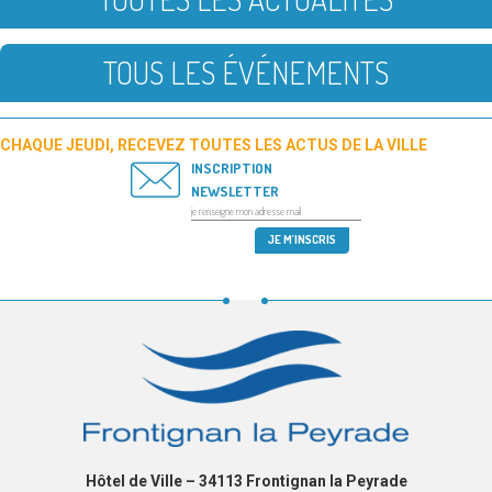
TOUS LES ÉVÉNEMENTS
CHAQUE JEUDI, RECEVEZ TOUTES LES ACTUS DE LA VILLE
INSCRIPTION
NEWSLETTER
Hôtel de Ville – 34113 Frontignan la Peyrade