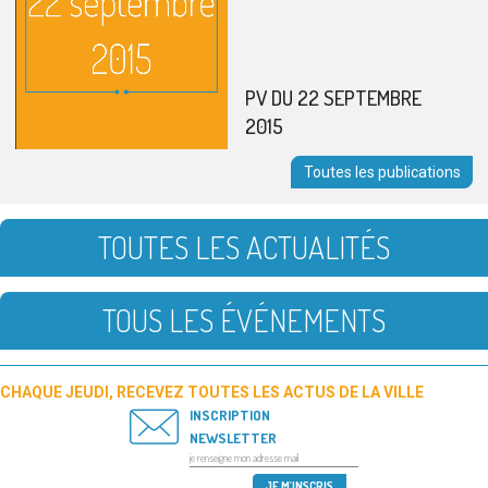
PV DU 22 SEPTEMBRE
2015
Toutes les publications
TOUTES LES ACTUALITÉS
TOUS LES ÉVÉNEMENTS
CHAQUE JEUDI, RECEVEZ TOUTES LES ACTUS DE LA VILLE
INSCRIPTION
NEWSLETTER