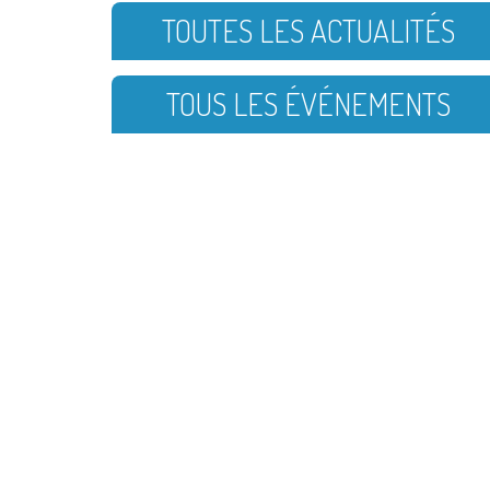
TOUTES LES ACTUALITÉS
TOUS LES ÉVÉNEMENTS