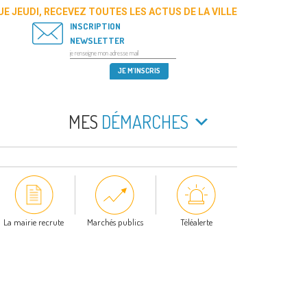
E JEUDI, RECEVEZ TOUTES LES ACTUS DE LA VILLE
INSCRIPTION
NEWSLETTER
MES
DÉMARCHES
La mairie recrute
Marchés publics
Téléalerte