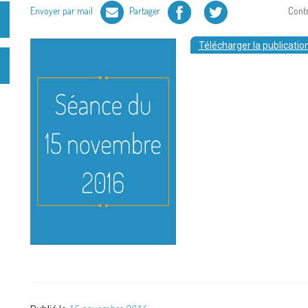
Facebook
Twitter
Envoyer par mail
Partager
Cont
Télécharger la publication