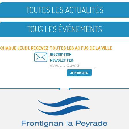
TOUTES LES ACTUALITÉS
TOUS LES ÉVÉNEMENTS
CHAQUE JEUDI, RECEVEZ TOUTES LES ACTUS DE LA VILLE
INSCRIPTION
NEWSLETTER