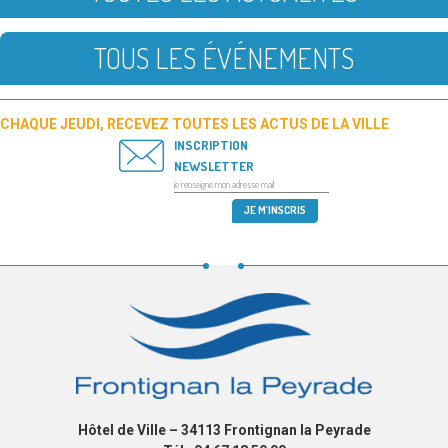
TOUS LES ÉVÉNEMENTS
CHAQUE JEUDI, RECEVEZ TOUTES LES ACTUS DE LA VILLE
INSCRIPTION
NEWSLETTER
Hôtel de Ville – 34113 Frontignan la Peyrade