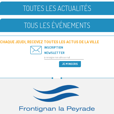
TOUTES LES ACTUALITÉS
TOUS LES ÉVÉNEMENTS
CHAQUE JEUDI, RECEVEZ TOUTES LES ACTUS DE LA VILLE
INSCRIPTION
NEWSLETTER