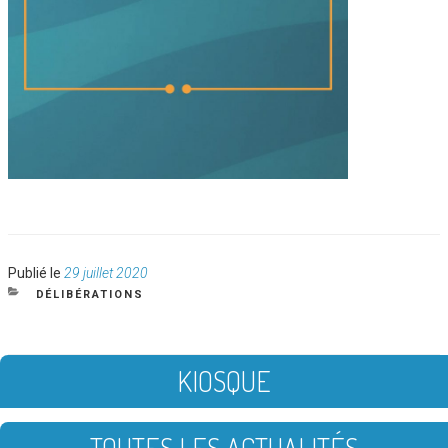
Publié
Publié le
29 juillet 2020
le
CATÉGORIES
DÉLIBÉRATIONS
KIOSQUE