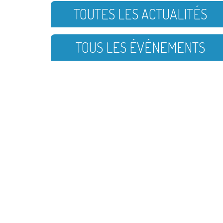
TOUTES LES ACTUALITÉS
TOUS LES ÉVÉNEMENTS