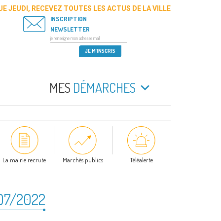
E JEUDI, RECEVEZ TOUTES LES ACTUS DE LA VILLE
INSCRIPTION
NEWSLETTER
MES
DÉMARCHES
La mairie recrute
Marchés publics
Téléalerte
/07/2022