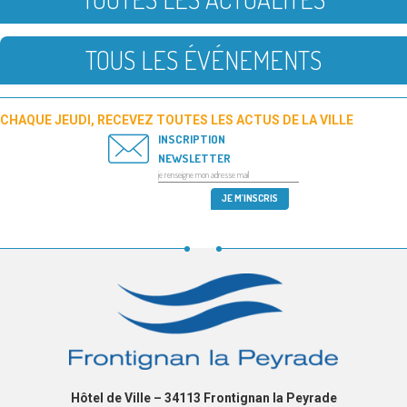
TOUS LES ÉVÉNEMENTS
CHAQUE JEUDI, RECEVEZ TOUTES LES ACTUS DE LA VILLE
INSCRIPTION
NEWSLETTER
Hôtel de Ville – 34113 Frontignan la Peyrade