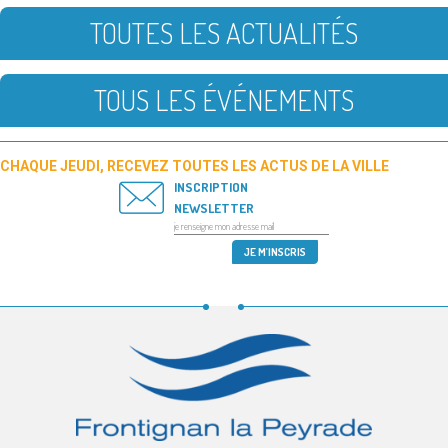
TOUTES LES ACTUALITÉS
TOUS LES ÉVÉNEMENTS
CHAQUE JEUDI, RECEVEZ TOUTES LES ACTUS DE LA VILLE
INSCRIPTION
NEWSLETTER