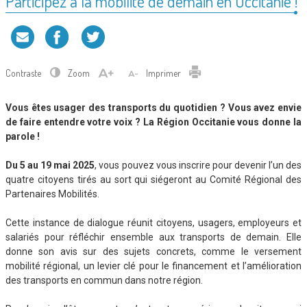
Participez à la mobilité de demain en Occitanie !
Contraste
Zoom
Imprimer
Vous êtes usager des transports du quotidien ? Vous avez envie
de faire entendre votre voix ? La Région Occitanie vous donne la
parole !
Du 5 au 19 mai 2025
, vous pouvez vous inscrire pour devenir l’un des
quatre citoyens tirés au sort qui siégeront au Comité Régional des
Partenaires Mobilités.
Cette instance de dialogue réunit citoyens, usagers, employeurs et
salariés pour réfléchir ensemble aux transports de demain. Elle
donne son avis sur des sujets concrets, comme le versement
mobilité régional, un levier clé pour le financement et l’amélioration
des transports en commun dans notre région.