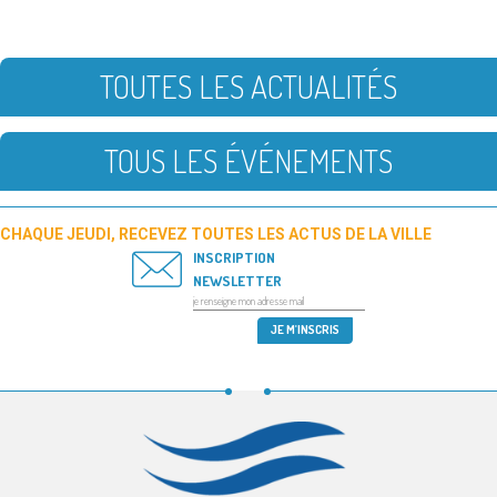
TOUTES LES ACTUALITÉS
TOUS LES ÉVÉNEMENTS
CHAQUE JEUDI, RECEVEZ TOUTES LES ACTUS DE LA VILLE
INSCRIPTION
NEWSLETTER