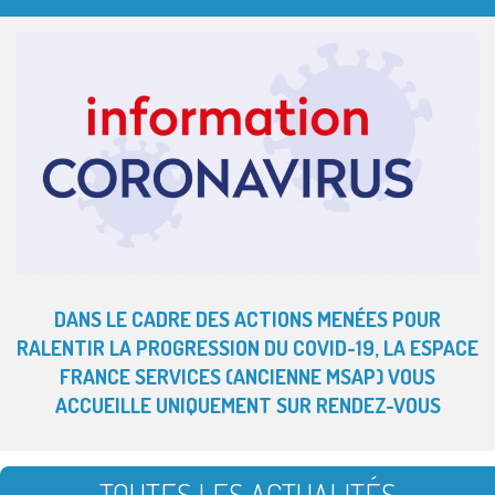
DANS LE CADRE DES ACTIONS MENÉES POUR
RALENTIR LA PROGRESSION DU COVID-19, LA ESPACE
FRANCE SERVICES (ANCIENNE MSAP) VOUS
ACCUEILLE UNIQUEMENT SUR RENDEZ-VOUS