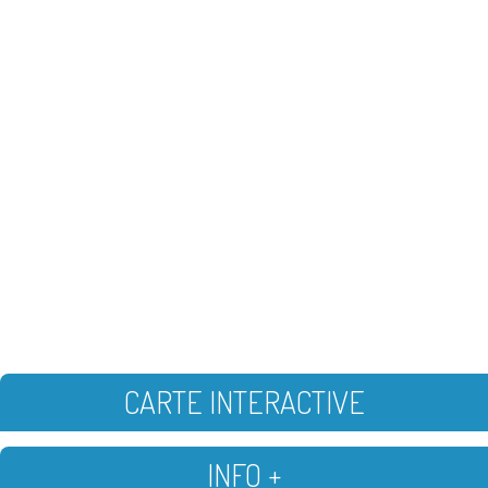
CARTE INTERACTIVE
INFO +