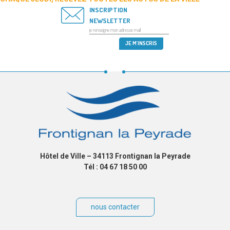
INSCRIPTION
NEWSLETTER
Hôtel de Ville – 34113 Frontignan la Peyrade
Tél : 04 67 18 50 00
nous contacter