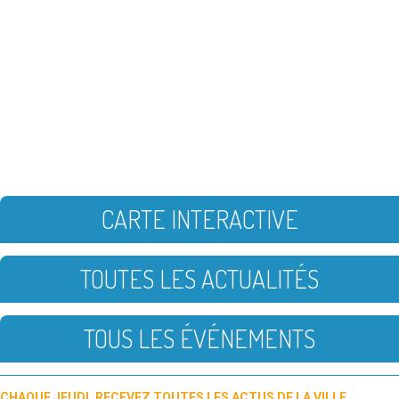
CARTE INTERACTIVE
TOUTES LES ACTUALITÉS
TOUS LES ÉVÉNEMENTS
CHAQUE JEUDI, RECEVEZ TOUTES LES ACTUS DE LA VILLE