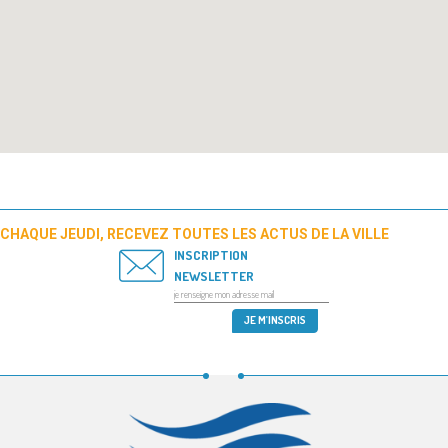
CHAQUE JEUDI, RECEVEZ TOUTES LES ACTUS DE LA VILLE
INSCRIPTION
NEWSLETTER