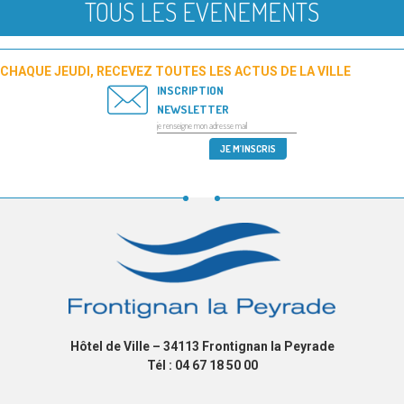
TOUS LES ÉVÉNEMENTS
CHAQUE JEUDI, RECEVEZ TOUTES LES ACTUS DE LA VILLE
INSCRIPTION
NEWSLETTER
Hôtel de Ville – 34113 Frontignan la Peyrade
Tél : 04 67 18 50 00