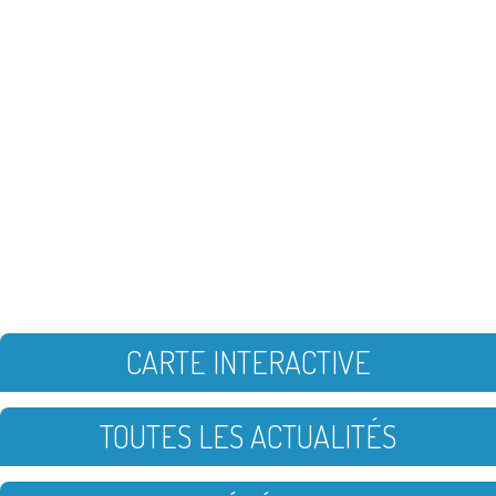
CARTE INTERACTIVE
TOUTES LES ACTUALITÉS