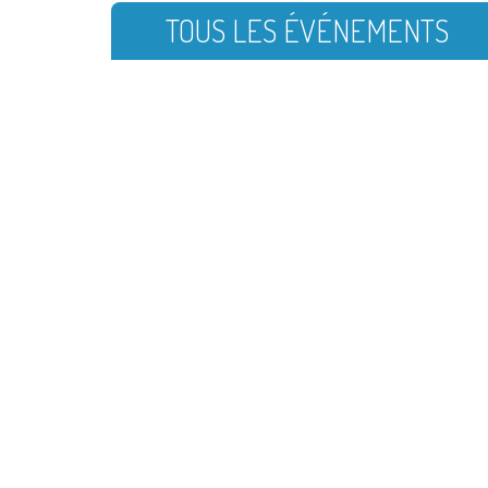
TOUS LES ÉVÉNEMENTS