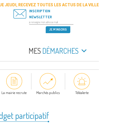
E JEUDI, RECEVEZ TOUTES LES ACTUS DE LA VILLE
INSCRIPTION
NEWSLETTER
MES
DÉMARCHES
La mairie recrute
Marchés publics
Téléalerte
get participatif