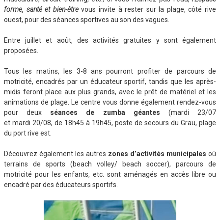
forme, santé et bien-être
vous invite à rester sur la plage, côté rive
ouest, pour des séances sportives au son des vagues.
Entre juillet et août, des activités gratuites y sont également
proposées.
Tous les matins, les 3-8 ans pourront profiter de parcours de
motricité, encadrés par un éducateur sportif, tandis que les après-
midis feront place aux plus grands, avec le prêt de matériel et les
animations de plage. Le centre vous donne également rendez-vous
pour deux
séances de zumba géantes
(mardi 23/07
et mardi 20/08, de 18h45 à 19h45, poste de secours du Grau, plage
du port rive est.
Découvrez également les autres
zones d’activités municipales
où
terrains de sports (beach volley/ beach soccer), parcours de
motricité pour les enfants, etc. sont aménagés en accès libre ou
encadré par des éducateurs sportifs.