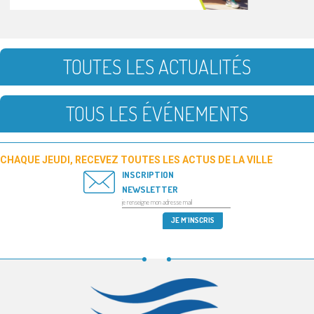
TOUTES LES ACTUALITÉS
TOUS LES ÉVÉNEMENTS
CHAQUE JEUDI, RECEVEZ TOUTES LES ACTUS DE LA VILLE
INSCRIPTION
NEWSLETTER