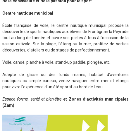
de la convivialité et de la passion pour le sport.
Centre nautique municipal
École française de voile, le centre nautique municipal propose la
découverte de sports nautiques aux élèves de Frontignan la Peyrade
tout au long de l’année et ouvre ses portes à tous à l’occasion de la
saison estivale. Sur la plage, l’étang ou la mer, profitez de sorties
découvertes, d’ateliers ou de stages de perfectionnement.
Voile, canoë, planche à voile, stand-up paddle, plongée, etc.
Adepte de glisse ou des fonds marins, habitué d’aventures
nautiques ou simple curieux, venez naviguer entre mer et étangs
pour vivre l’expérience d’un été sportif au bord de l’eau.
Espace forme, santé et bien-être
et Zones d’activités municipales
(Zam)