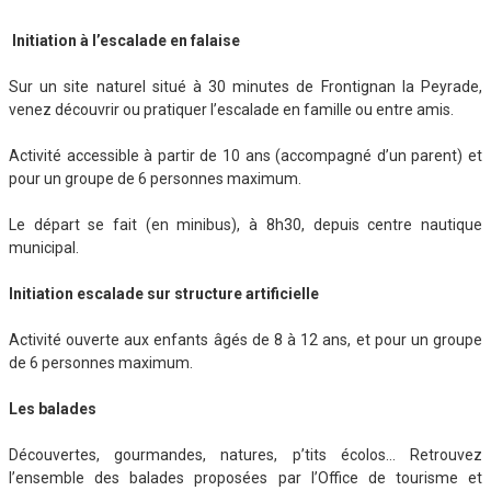
Initiation à l’escalade en falaise
Sur un site naturel situé à 30 minutes de Frontignan la Peyrade,
venez découvrir ou pratiquer l’escalade en famille ou entre amis.
Activité accessible à partir de 10 ans (accompagné d’un parent) et
pour un groupe de 6 personnes maximum.
Le départ se fait (en minibus), à 8h30, depuis centre nautique
municipal.
Initiation escalade sur structure artificielle
Activité ouverte aux enfants âgés de 8 à 12 ans, et pour un groupe
de 6 personnes maximum.
Les balades
Découvertes, gourmandes, natures, p’tits écolos… Retrouvez
l’ensemble des balades proposées par l’Office de tourisme et