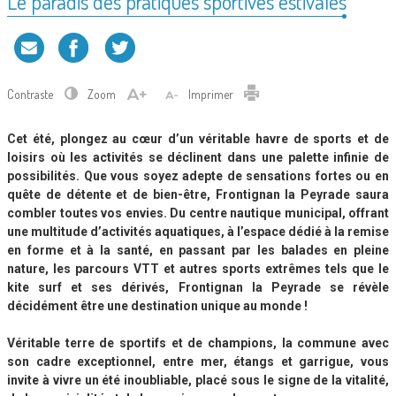
Le paradis des pratiques sportives estivales
Contraste
Zoom
Imprimer
Cet été, plongez au cœur d’un véritable havre de sports et de
loisirs où les activités se déclinent dans une palette infinie de
possibilités. Que vous soyez adepte de sensations fortes ou en
quête de détente et de bien-être, Frontignan la Peyrade saura
combler toutes vos envies. Du centre nautique municipal, offrant
une multitude d’activités aquatiques, à l’espace dédié à la remise
en forme et à la santé, en passant par les balades en pleine
nature, les parcours VTT et autres sports extrêmes tels que le
kite surf et ses dérivés, Frontignan la Peyrade se révèle
décidément être une destination unique au monde !
Véritable terre de sportifs et de champions, la commune avec
son cadre exceptionnel, entre mer, étangs et garrigue, vous
invite à vivre un été inoubliable, placé sous le signe de la vitalité,