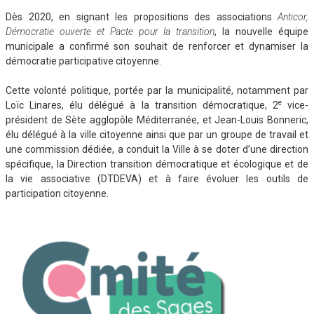
Dès 2020, en signant les propositions des associations
Anticor,
Démocratie ouverte et Pacte pour la transition
, la nouvelle équipe
municipale a confirmé son souhait de renforcer et dynamiser la
démocratie participative citoyenne.
Cette volonté politique, portée par la municipalité, notamment par
e
Loïc Linares, élu délégué à la transition démocratique, 2
vice-
président de Sète agglopôle Méditerranée, et Jean-Louis Bonneric,
élu délégué à la ville citoyenne ainsi que par un groupe de travail et
une commission dédiée, a conduit la Ville à se doter d’une direction
spécifique, la Direction transition démocratique et écologique et de
la vie associative (DTDEVA) et à faire évoluer les outils de
participation citoyenne.