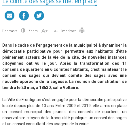
Le comité des sages se met en place
Contraste
Zoom
Imprimer
Dans le cadre de l’engagement de la municipalité à dynamiser la
démocratie participative pour permettre aux habitants d’être
pleinement acteurs de la vie de la cité, de nouvelles instances
citoyennes ont vu le jour. Après la transformation des 11
conseils de quartiers en 6 comités habitants, c’est maintenant le
conseil des sages qui devient comité des sages avec une
nouvelle approche de la sagesse. La réunion de constitution se
tiendra le 20 mai, à 18h30, salle Voltaire.
La Ville de Frontignan s’est engagée pour la démocratie participative
locale depuis plus de 10 ans. Entre 2009 et 2019, elle a mis en place
un conseil municipal des jeunes, des conseils de quartiers, un
observatoire citoyen de la tranquillité publique, un conseil des sages
et un conseil consultatif des usagers de la voirie.