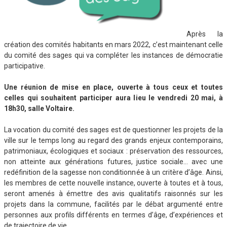
Après la
création des comités habitants en mars 2022, c’est maintenant celle
du comité des sages qui va compléter les instances de démocratie
participative.
Une réunion de mise en place, ouverte à tous ceux et toutes
celles qui souhaitent participer aura lieu le vendredi 20 mai, à
18h30, salle Voltaire.
La vocation du comité des sages est de questionner les projets de la
ville sur le temps long au regard des grands enjeux contemporains,
patrimoniaux, écologiques et sociaux : préservation des ressources,
non atteinte aux générations futures, justice sociale… avec une
redéfinition de la sagesse non conditionnée à un critère d’âge. Ainsi,
les membres de cette nouvelle instance, ouverte à toutes et à tous,
seront amenés à émettre des avis qualitatifs raisonnés sur les
projets dans la commune, facilités par le débat argumenté entre
personnes aux profils différents en termes d’âge, d’expériences et
de trajectoire de vie.