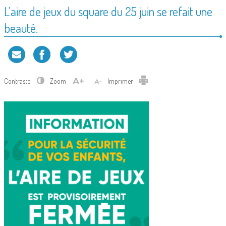
L’aire de jeux du square du 25 juin se refait une
beauté.
Contraste
Zoom
Imprimer