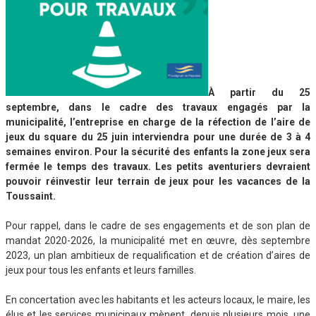
À partir du 25
septembre, dans le cadre des travaux engagés par la
municipalité, l’entreprise en charge de la réfection de l’aire de
jeux du square du 25 juin interviendra pour une durée de 3 à 4
semaines environ. Pour la sécurité des enfants la zone jeux sera
fermée le temps des travaux. Les petits aventuriers devraient
pouvoir réinvestir leur terrain de jeux pour les vacances de la
Toussaint.
Pour rappel, dans le cadre de ses engagements et de son plan de
mandat 2020-2026, la municipalité met en œuvre, dès septembre
2023, un plan ambitieux de requalification et de création d’aires de
jeux pour tous les enfants et leurs familles.
En concertation avec les habitants et les acteurs locaux, le maire, les
élus et les services municipaux mènent, depuis plusieurs mois, une