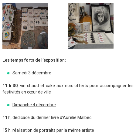
Les temps forts de l’exposition:
Samedi 3 décembre
11 h 30
, vin chaud et cake aux noix offerts pour accompagner les
festivités en cœur de ville
Dimanche 4 décembre
11 h
, dédicace du dernier livre d’Aurélie Malbec
15 h
, réalisation de portraits par la même artiste