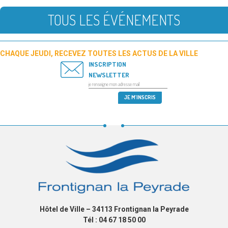
TOUS LES ÉVÉNEMENTS
CHAQUE JEUDI, RECEVEZ TOUTES LES ACTUS DE LA VILLE
INSCRIPTION
NEWSLETTER
Hôtel de Ville – 34113 Frontignan la Peyrade
Tél : 04 67 18 50 00