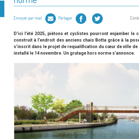
Facebook
Twitter
Envoyer par mail
Partager
Cont
D’ici l’été 2025, piétons et cyclistes pourront enjamber le 
construit à l’endroit des anciens chais Botta grâce à la pos
s’inscrit dans le projet de requalification du cœur de ville de
installé le 14 novembre. Un grutage hors norme s’annonce.