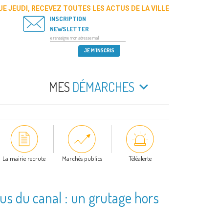
E JEUDI, RECEVEZ TOUTES LES ACTUS DE LA VILLE
INSCRIPTION
NEWSLETTER
MES
DÉMARCHES
La mairie recrute
Marchés publics
Téléalerte
sus du canal : un grutage hors