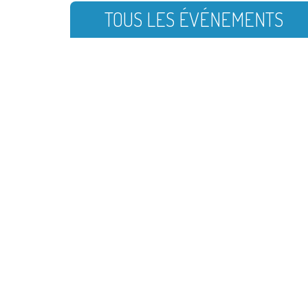
TOUS LES ÉVÉNEMENTS