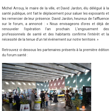
Michel Arrouy, le maire de la ville, et David Jardon, élu délégué à la
santé publique, ont fait le déplacement pour saluer les exposants et
les remercier de leur présence. David Jardon, heureux de l’affluence
sur le forum, a annoncé : « Nous envisageons d’ores et déjà de
renouveler l’opération l’an prochain. L’engouement des
professionnels de santé et des habitants confirme l’intérêt et la
nécessité de la tenue d’un tel événement sur notre territoire. »
Retrouvez ci-dessous les partenaires présents à la première édition
du forum santé :