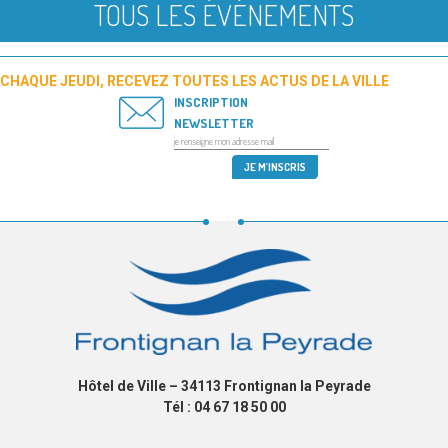
TOUS LES ÉVÉNEMENTS
CHAQUE JEUDI, RECEVEZ TOUTES LES ACTUS DE LA VILLE
INSCRIPTION
NEWSLETTER
Hôtel de Ville – 34113 Frontignan la Peyrade
Tél : 04 67 18 50 00