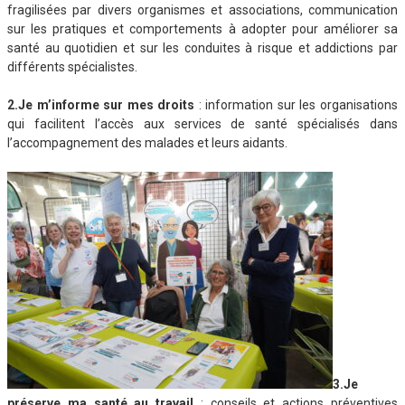
fragilisées par divers organismes et associations, communication
sur les pratiques et comportements à adopter pour améliorer sa
santé au quotidien et sur les conduites à risque et addictions par
différents spécialistes.
2.Je m’informe sur mes droits
: information sur les organisations
qui facilitent l’accès aux services de santé spécialisés dans
l’accompagnement des malades et leurs aidants.
3.Je
préserve ma santé au travail
: conseils et actions préventives