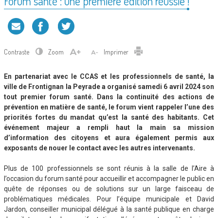
Forum santé : une première édition réussie !
Contraste
Zoom
Imprimer
En partenariat avec le CCAS et les professionnels de santé, la
ville de Frontignan la Peyrade a organisé samedi 6 avril 2024 son
tout premier forum santé. Dans la continuité des actions de
prévention en matière de santé, le forum vient rappeler l’une des
priorités fortes du mandat qu’est la santé des habitants. Cet
événement majeur a rempli haut la main sa mission
d’information des citoyens et aura également permis aux
exposants de nouer le contact avec les autres intervenants.
Plus de 100 professionnels se sont réunis à la salle de l’Aire à
l’occasion du forum santé pour accueillir et accompagner le public en
quête de réponses ou de solutions sur un large faisceau de
problématiques médicales. Pour l’équipe municipale et David
Jardon, conseiller municipal délégué à la santé publique en charge