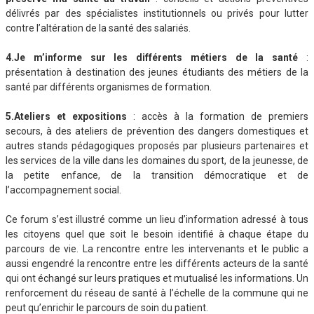
délivrés par des spécialistes institutionnels ou privés pour lutter
contre l’altération de la santé des salariés.
4.Je m’informe sur les différents métiers de la santé
:
présentation à destination des jeunes étudiants des métiers de la
santé par différents organismes de formation.
5.Ateliers et expositions
: accès à la formation de premiers
secours, à des ateliers de prévention des dangers domestiques et
autres stands pédagogiques proposés par plusieurs partenaires et
les services de la ville dans les domaines du sport, de la jeunesse, de
la petite enfance, de la transition démocratique et de
l’accompagnement social.
Ce forum s’est illustré comme un lieu d’information adressé à tous
les citoyens quel que soit le besoin identifié à chaque étape du
parcours de vie. La rencontre entre les intervenants et le public a
aussi engendré la rencontre entre les différents acteurs de la santé
qui ont échangé sur leurs pratiques et mutualisé les informations. Un
renforcement du réseau de santé à l’échelle de la commune qui ne
peut qu’enrichir le parcours de soin du patient.