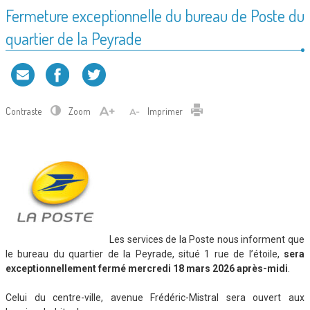
Fermeture exceptionnelle du bureau de Poste du
quartier de la Peyrade
Contraste
Zoom
Imprimer
Les services de la Poste nous informent que
le bureau du quartier de la Peyrade, situé 1 rue de l’étoile,
sera
exceptionnellement fermé mercredi 18 mars 2026 après-midi
.
Celui du centre-ville, avenue Frédéric-Mistral sera ouvert aux