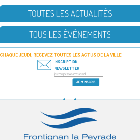
TOUTES LES ACTUALITÉS
TOUS LES ÉVÉNEMENTS
CHAQUE JEUDI, RECEVEZ TOUTES LES ACTUS DE LA VILLE
INSCRIPTION
NEWSLETTER