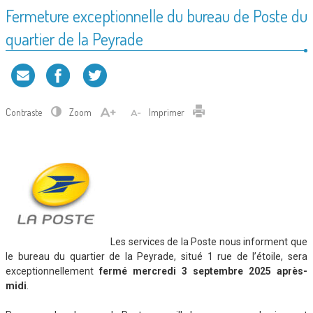
Fermeture exceptionnelle du bureau de Poste du
quartier de la Peyrade
Contraste
Zoom
Imprimer
Les services de la Poste nous informent que
le bureau du quartier de la Peyrade, situé 1 rue de l’étoile, sera
exceptionnellement
fermé mercredi 3 septembre 2025 après-
midi
.