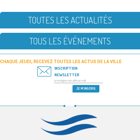
TOUTES LES ACTUALITÉS
TOUS LES ÉVÉNEMENTS
CHAQUE JEUDI, RECEVEZ TOUTES LES ACTUS DE LA VILLE
INSCRIPTION
NEWSLETTER