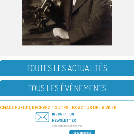
TOUTES LES ACTUALITÉS
TOUS LES ÉVÉNEMENTS
CHAQUE JEUDI, RECEVEZ TOUTES LES ACTUS DE LA VILLE
INSCRIPTION
NEWSLETTER