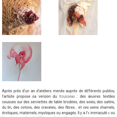
Après près d’un an d’ateliers menés auprès de différents publics,
l’artiste propose sa version du
trousseau
: des œuvres textiles
cousues sur des serviettes de table brodées, des soies, des satins,
du lin, des cotons, des cravates, des fibres… et ces seins charnels,
érotiques, maternels, mystiques ou engagés. Il y a l’« immaculé » ou