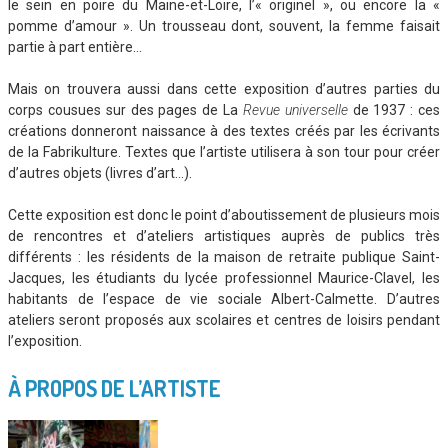
le sein en poire du Maine-et-Loire, l’« originel », ou encore la «
pomme d’amour ». Un trousseau dont, souvent, la femme faisait
partie à part entière…
Mais on trouvera aussi dans cette exposition d’autres parties du
corps cousues sur des pages de La
Revue
universelle
de 1937 : ces
créations donneront naissance à des textes créés par les écrivants
de la Fabrikulture. Textes que l’artiste utilisera à son tour pour créer
d’autres objets (livres d’art…).
Cette exposition est donc le point d’aboutissement de plusieurs mois
de rencontres et d’ateliers artistiques auprès de publics très
différents : les résidents de la maison de retraite publique Saint-
Jacques, les étudiants du lycée professionnel Maurice-Clavel, les
habitants de l’espace de vie sociale Albert-Calmette. D’autres
ateliers seront proposés aux scolaires et centres de loisirs pendant
l’exposition.
À PROPOS DE L’ARTISTE