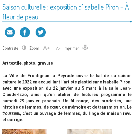
Saison culturelle : exposition d’Isabelle Piron – À
fleur de peau
Contraste
Zoom
Imprimer
Art textile, photo, gravure
La Ville de Frontignan la Peyrade ouvre le bal de sa saison
culturelle 2022 en accueillant l’artiste plasticienne Isabelle Piron,
avec une exposition du 22 janvier au 5 mars à la salle Jean-
Claude-Izzo, ainsi qu’un atelier de lectures programmé le
samedi 29 janvier prochain. Un fil rouge, des broderies, une
histoire de femmes, de cœur, de mémoire et de transmission.
Le
trousseau
, c’est un ouvrage de femmes, du linge de maison revu
et corrigé.