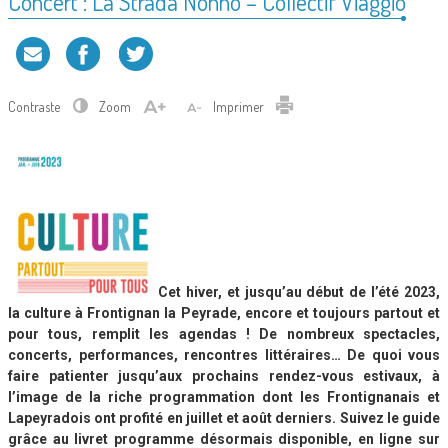
Concert : La Strada Nonno – Collectif Viaggio
Contraste
Zoom
Imprimer
Cet hiver, et jusqu’au début de l’été 2023,
la culture à Frontignan la Peyrade, encore et toujours partout et
pour tous, remplit les agendas ! De nombreux spectacles,
concerts, performances, rencontres littéraires… De quoi vous
faire patienter jusqu’aux prochains rendez-vous estivaux, à
l’image de la riche programmation dont les Frontignanais et
Lapeyradois ont profité en juillet et août derniers. Suivez le guide
grâce au livret programme désormais disponible, en ligne sur