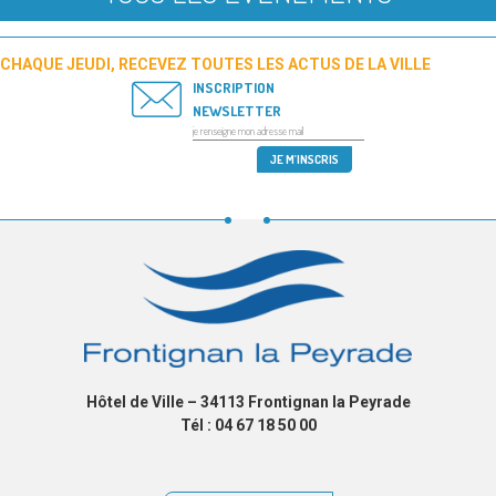
CHAQUE JEUDI, RECEVEZ TOUTES LES ACTUS DE LA VILLE
INSCRIPTION
NEWSLETTER
Hôtel de Ville – 34113 Frontignan la Peyrade
Tél : 04 67 18 50 00