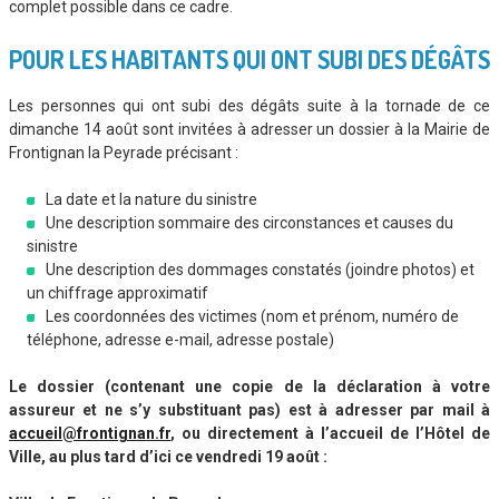
complet possible dans ce cadre.
POUR LES HABITANTS QUI ONT SUBI DES DÉGÂTS
Les personnes qui ont subi des dégâts suite à la tornade de ce
dimanche 14 août sont invitées à adresser un dossier à la Mairie de
Frontignan la Peyrade précisant :
La date et la nature du sinistre
Une description sommaire des circonstances et causes du
sinistre
Une description des dommages constatés (joindre photos) et
un chiffrage approximatif
Les coordonnées des victimes (nom et prénom, numéro de
téléphone, adresse e-mail, adresse postale)
Le dossier (contenant une copie de la déclaration à votre
assureur et ne s’y substituant pas) est à adresser par mail à
accueil@frontignan.fr
, ou directement à l’accueil de l’Hôtel de
Ville, au plus tard d’ici ce vendredi 19 août :