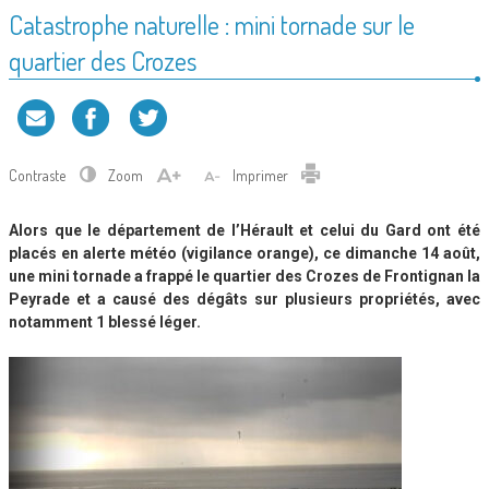
Catastrophe naturelle : mini tornade sur le
quartier des Crozes
Contraste
Zoom
Imprimer
Alors que le département de l’Hérault et celui du Gard ont été
placés en alerte météo (vigilance orange), ce dimanche 14 août,
une mini tornade a frappé le quartier des Crozes de Frontignan la
Peyrade et a causé des dégâts sur plusieurs propriétés, avec
notamment 1 blessé léger.