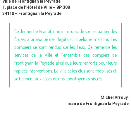
Ville de Frontignan la Peyrade
1, place de l’Hôtel de Ville – BP 308
34110 – Frontignan la Peyrade
Ce dimanche 14 août, une mini tornade sur le quartier des
Crozes a provoqué des dégâts sur quelques maisons. Les
pompiers se sont rendus sur les lieux. Je remercie les
services de la Ville et l’ensemble des pompiers de
Frontignan la Peyrade ainsi que leurs renforts pour leurs
rapides interventions. La ville et les élus sont mobilisés et
se tiennent aux côtés de nos concitoyens sinistrés.
Michel Arrouy,
maire de Frontignan la Peyrade