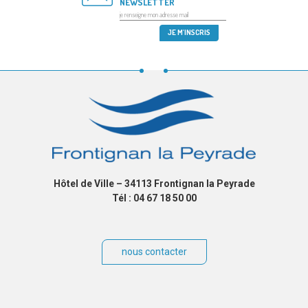
NEWSLETTER
Hôtel de Ville – 34113 Frontignan la Peyrade
Tél : 04 67 18 50 00
nous contacter