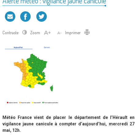
Alerte météo : vigilance jaune canicule
Contraste
Zoom
Imprimer
Météo France vient de placer le département de l’Hérault en
vigilance jaune canicule à compter d’aujourd’hui, mercredi 27
mai, 12h.