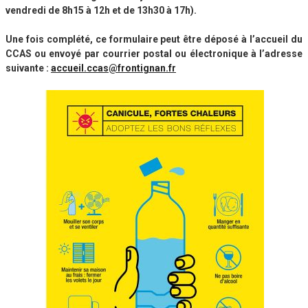
vendredi de 8h15 à 12h et de 13h30 à 17h).
Une fois complété, ce formulaire peut être déposé à l’accueil du
CCAS ou envoyé par courrier postal ou électronique à l’adresse
suivante :
accueil.ccas@frontignan.fr