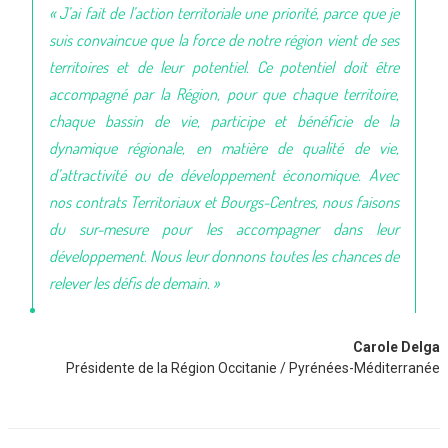
« J’ai fait de l’action territoriale une priorité, parce que je
suis convaincue que la force de notre région vient de ses
territoires et de leur potentiel. Ce potentiel doit être
accompagné par la Région, pour que chaque territoire,
chaque bassin de vie, participe et bénéficie de la
dynamique régionale, en matière de qualité de vie,
d’attractivité ou de développement économique. Avec
nos contrats Territoriaux et Bourgs-Centres, nous faisons
du sur-mesure pour les accompagner dans leur
développement. Nous leur donnons toutes les chances de
relever les défis de demain. »
Carole Delga
Présidente de la Région Occitanie / Pyrénées-Méditerranée