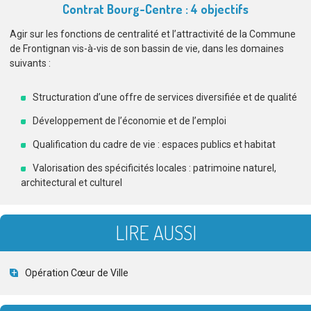
Contrat Bourg-Centre : 4 objectifs
Agir sur les fonctions de centralité et l’attractivité de la Commune
de Frontignan vis-à-vis de son bassin de vie, dans les domaines
suivants :
Structuration d’une offre de services diversifiée et de qualité
Développement de l’économie et de l’emploi
Qualification du cadre de vie : espaces publics et habitat
Valorisation des spécificités locales : patrimoine naturel,
architectural et culturel
LIRE AUSSI
Opération Cœur de Ville