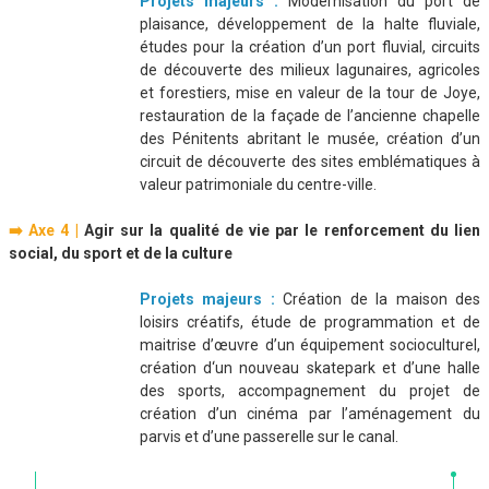
Projets majeurs :
Modernisation du port de
plaisance, développement de la halte fluviale,
études pour la création d’un port fluvial, circuits
de découverte des milieux lagunaires, agricoles
et forestiers, mise en valeur de la tour de Joye,
restauration de la façade de l’ancienne chapelle
des Pénitents abritant le musée, création d’un
circuit de découverte des sites emblématiques à
valeur patrimoniale du centre-ville.
➡️ Axe 4 |
Agir sur la qualité de vie par le renforcement du lien
social, du sport et de la culture
Projets majeurs :
Création de la maison des
loisirs créatifs, étude de programmation et de
maitrise d’œuvre d’un équipement socioculturel,
création d‘un nouveau skatepark et d’une halle
des sports, accompagnement du projet de
création d’un cinéma par l’aménagement du
parvis et d’une passerelle sur le canal.