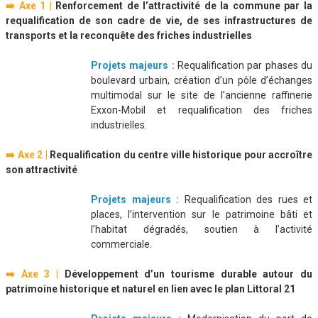
➡️ Axe 1 |
Renforcement de l’attractivité de la commune par la
requalification de son cadre de vie, de ses infrastructures de
transports et la reconquête des friches industrielles
Projets majeurs :
Requalification par phases du
boulevard urbain, création d’un pôle d’échanges
multimodal sur le site de l’ancienne raffinerie
Exxon-Mobil et requalification des friches
industrielles.
➡️ Axe 2 |
Requalification du centre ville historique pour accroître
son attractivité
Projets majeurs :
Requalification des rues et
places, l’intervention sur le patrimoine bâti et
l’habitat dégradés, soutien à l’activité
commerciale.
➡️ Axe 3 |
Développement d’un tourisme durable autour du
patrimoine historique et naturel en lien avec le plan Littoral 21