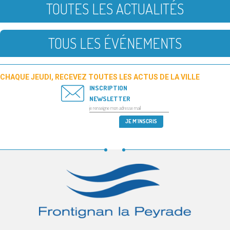
TOUTES LES ACTUALITÉS
TOUS LES ÉVÉNEMENTS
CHAQUE JEUDI, RECEVEZ TOUTES LES ACTUS DE LA VILLE
INSCRIPTION
NEWSLETTER