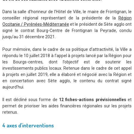
Dans la salle d’honneur de l’Hôtel de Ville, le maire de Frontignan, le
conseiller régional représentant de la présidente de la
Région
Occitanie / Pyrénées-Méditerranée
et le président de Sète agglo ont
signé le contrat Bourg-Centre de Frontignan la Peyrade, conclu
jusqu’au 31 décembre 2021.
Pour mémoire, dans le cadre de sa politique d’attractivité, la Ville a
répondu le 10 juillet 2018 à l’appel à projets lancé par la Région pour
les Bourgs-centres, dont l’objectif est de soutenir les
investissements publics locaux. Retenue dans le cadre de cet appel
à projets en juillet 2019, elle a élaboré et négocié avec la Région et
en concertation avec Sète agglo, le contenu du contrat signé
aujourd’hui.
Il est décliné sous forme de
12 fiches-actions prévisionnelles
et
permet de prioriser les aides financières régionales sur les projets
retenus.
4 axes d’interventions