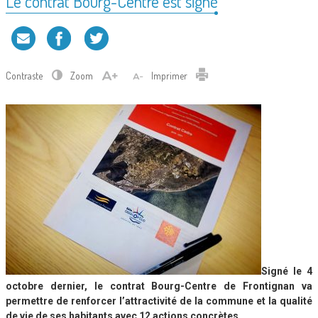
Le contrat Bourg-Centre est signé
Contraste
Zoom
Imprimer
Signé le 4
octobre dernier, le contrat Bourg-Centre de Frontignan va
permettre de renforcer l’attractivité de la commune et la qualité
de vie de ses habitants avec 12 actions concrètes.