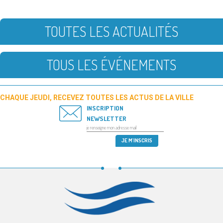
TOUTES LES ACTUALITÉS
TOUS LES ÉVÉNEMENTS
CHAQUE JEUDI, RECEVEZ TOUTES LES ACTUS DE LA VILLE
INSCRIPTION
NEWSLETTER