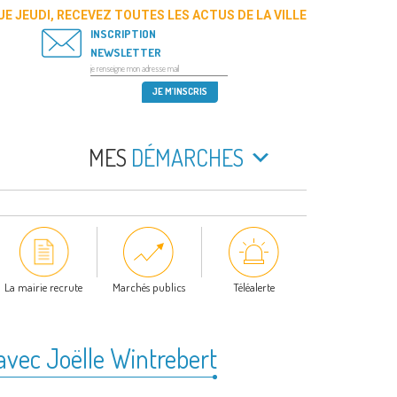
E JEUDI, RECEVEZ TOUTES LES ACTUS DE LA VILLE
INSCRIPTION
NEWSLETTER
MES
DÉMARCHES
La mairie recrute
Marchés publics
Téléalerte
 avec Joëlle Wintrebert