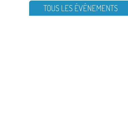
TOUS LES ÉVÉNEMENTS