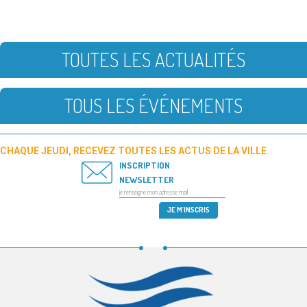
TOUTES LES ACTUALITÉS
TOUS LES ÉVÉNEMENTS
CHAQUE JEUDI, RECEVEZ TOUTES LES ACTUS DE LA VILLE
INSCRIPTION
NEWSLETTER