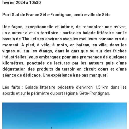
février 2024 à 10h30
Port Sud de France Sète-Frontignan, centre-ville de Sète
Une façon, exceptionnelle et intime, de rencontrer une œuvre,
un.e auteur.e et un territoire : partez en balade littéraire sur le
bassin de Thau et ses environs avec les meilleurs romanciers du
moment. À pied, à vélo, à moto, en bateau, en ville, dans les
vignes ou sur les étangs, dans la garrigue ou sur des friches
industrielles, vous embarquez pour une promenade de quelques
kilomètres, ponctuée de lectures par les auteurs puis d’une
dégustation des produits du terroir en circuit court et d’une
séance de dédicace. Une expérience à ne pas manquer !
Les faits
: Balade littéraire pédestre d’environ 1,5 km dans les
abords et sur le périmètre du port régional Sète-Frontignan.