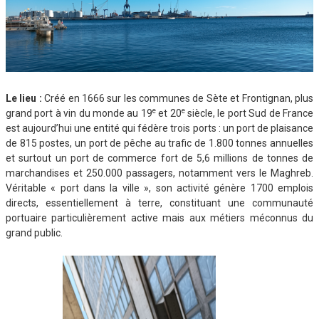
Le lieu :
Créé en 1666 sur les communes de Sète et Frontignan, plus
e
e
grand port à vin du monde au 19
et 20
siècle, le port Sud de France
est aujourd’hui une entité qui fédère trois ports : un port de plaisance
de 815 postes, un port de pêche au trafic de 1.800 tonnes annuelles
et surtout un port de commerce fort de 5,6 millions de tonnes de
marchandises et 250.000 passagers, notamment vers le Maghreb.
Véritable « port dans la ville », son activité génère 1700 emplois
directs, essentiellement à terre, constituant une communauté
portuaire particulièrement active mais aux métiers méconnus du
grand public.