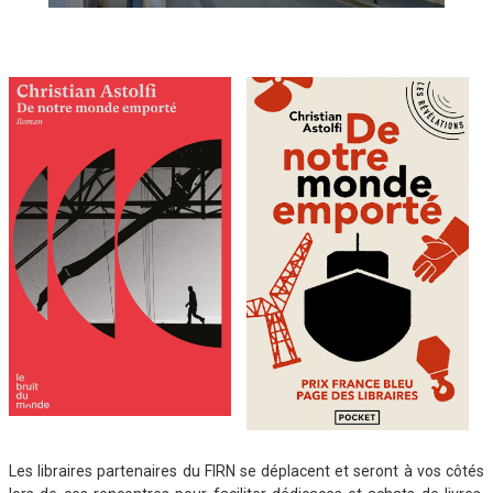
Les libraires partenaires du FIRN se déplacent et seront à vos côtés