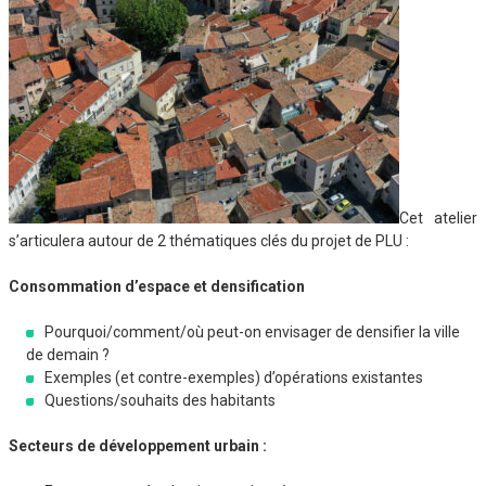
Cet atelier
s’articulera autour de 2 thématiques clés du projet de PLU :
Consommation d’espace et densification
Pourquoi/comment/où peut-on envisager de densifier la ville
de demain ?
Exemples (et contre-exemples) d’opérations existantes
Questions/souhaits des habitants
Secteurs de développement urbain :