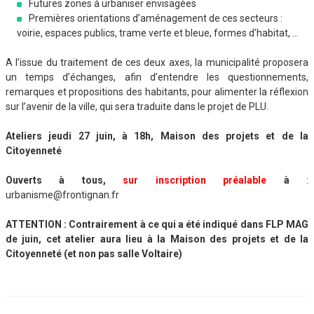
Futures zones à urbaniser envisagées
Premières orientations d’aménagement de ces secteurs :
voirie, espaces publics, trame verte et bleue, formes d’habitat, …
A l’issue du traitement de ces deux axes, la municipalité proposera
un temps d’échanges, afin d’entendre les questionnements,
remarques et propositions des habitants, pour alimenter la réflexion
sur l’avenir de la ville, qui sera traduite dans le projet de PLU.
Ateliers jeudi 27 juin, à 18h, Maison des projets et de la
Citoyenneté
Ouverts à tous,
sur inscription préalable
à
:
urbanisme@frontignan.fr
ATTENTION : Contrairement à ce qui a été indiqué dans FLP MAG
de juin, cet atelier aura lieu à la Maison des projets et de la
Citoyenneté (et non pas salle Voltaire)