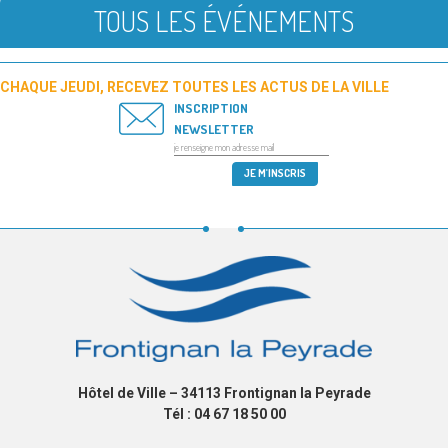
TOUS LES ÉVÉNEMENTS
CHAQUE JEUDI, RECEVEZ TOUTES LES ACTUS DE LA VILLE
INSCRIPTION
NEWSLETTER
Hôtel de Ville – 34113 Frontignan la Peyrade
Tél : 04 67 18 50 00