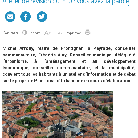
Atelier de révision du PLU : vous avez la parole
Contraste
Zoom
Imprimer
Michel Arrouy, Maire de Frontignan la Peyrade, conseiller
communautaire, Frédéric Aloy, Conseiller municipal délégué à
l’urbanisme, à l’aménagement et au développement
économique, conseiller communautaire, et la municipalité,
convient tous les habitants à un atelier d’information et de débat
sur le projet de Plan Local d’Urbanisme en cours d’élaboration.