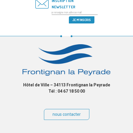
INSCRIPTION
NEWSLETTER
Hôtel de Ville – 34113 Frontignan la Peyrade
Tél : 04 67 18 50 00
nous contacter