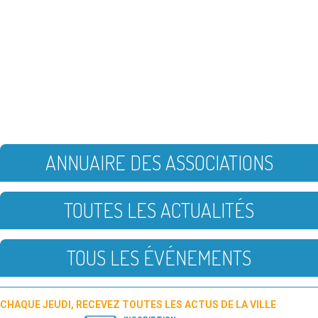
ANNUAIRE DES ASSOCIATIONS
TOUTES LES ACTUALITÉS
TOUS LES ÉVÉNEMENTS
CHAQUE JEUDI, RECEVEZ TOUTES LES ACTUS DE LA VILLE