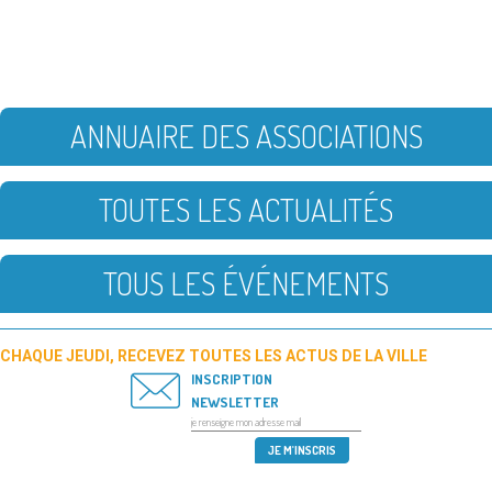
ANNUAIRE DES ASSOCIATIONS
TOUTES LES ACTUALITÉS
TOUS LES ÉVÉNEMENTS
CHAQUE JEUDI, RECEVEZ TOUTES LES ACTUS DE LA VILLE
INSCRIPTION
NEWSLETTER