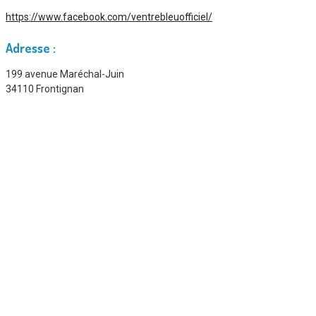
https://www.facebook.com/ventrebleuofficiel/
Adresse :
199 avenue Maréchal-Juin
34110 Frontignan