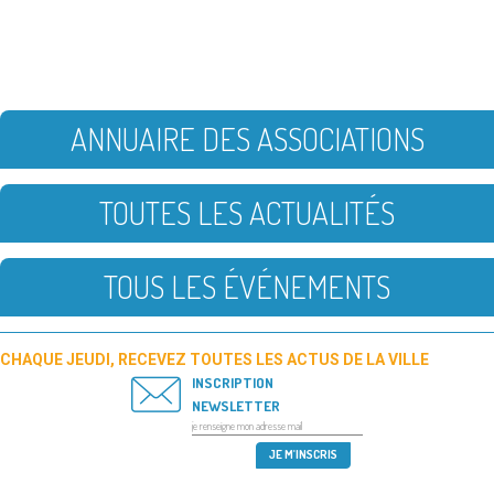
ANNUAIRE DES ASSOCIATIONS
TOUTES LES ACTUALITÉS
TOUS LES ÉVÉNEMENTS
CHAQUE JEUDI, RECEVEZ TOUTES LES ACTUS DE LA VILLE
INSCRIPTION
NEWSLETTER