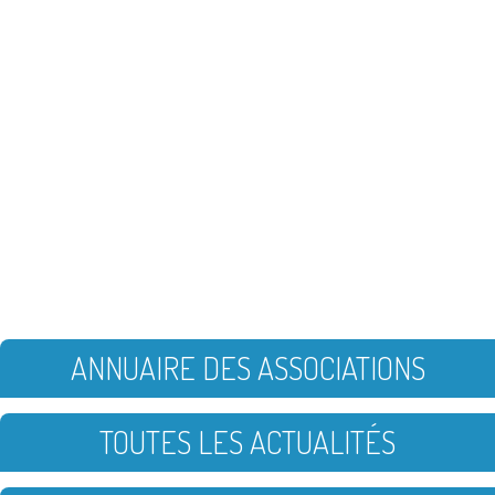
ANNUAIRE DES ASSOCIATIONS
TOUTES LES ACTUALITÉS