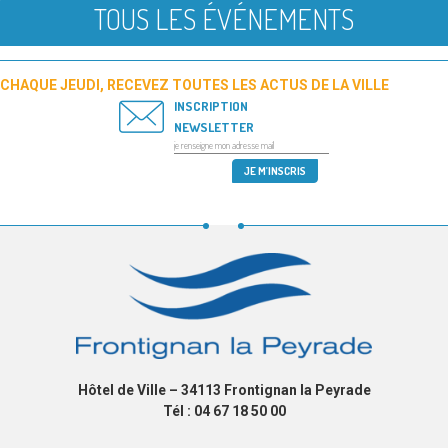
TOUS LES ÉVÉNEMENTS
CHAQUE JEUDI, RECEVEZ TOUTES LES ACTUS DE LA VILLE
INSCRIPTION
NEWSLETTER
Hôtel de Ville – 34113 Frontignan la Peyrade
Tél : 04 67 18 50 00