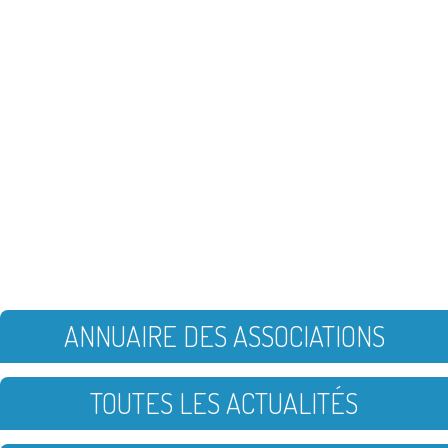
ANNUAIRE DES ASSOCIATIONS
TOUTES LES ACTUALITÉS