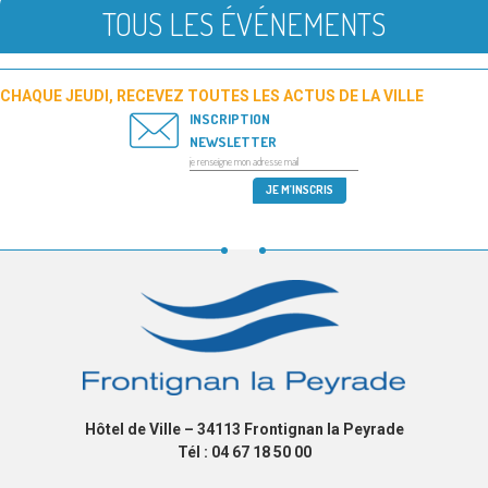
TOUS LES ÉVÉNEMENTS
CHAQUE JEUDI, RECEVEZ TOUTES LES ACTUS DE LA VILLE
INSCRIPTION
NEWSLETTER
Hôtel de Ville – 34113 Frontignan la Peyrade
Tél : 04 67 18 50 00