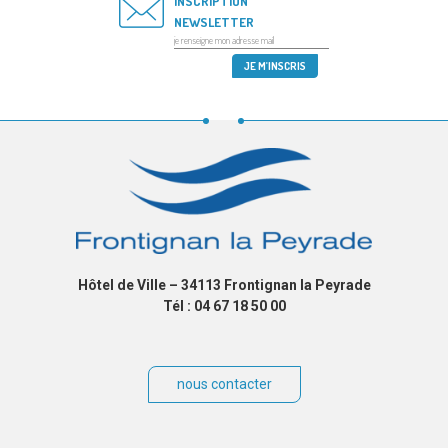
INSCRIPTION
NEWSLETTER
Hôtel de Ville – 34113 Frontignan la Peyrade
Tél : 04 67 18 50 00
nous contacter