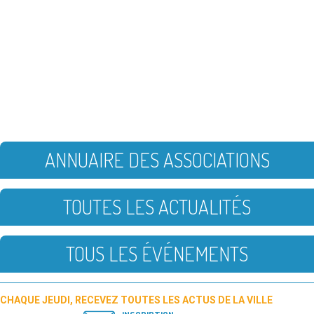
ANNUAIRE DES ASSOCIATIONS
TOUTES LES ACTUALITÉS
TOUS LES ÉVÉNEMENTS
CHAQUE JEUDI, RECEVEZ TOUTES LES ACTUS DE LA VILLE