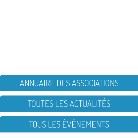
ANNUAIRE DES ASSOCIATIONS
TOUTES LES ACTUALITÉS
TOUS LES ÉVÉNEMENTS