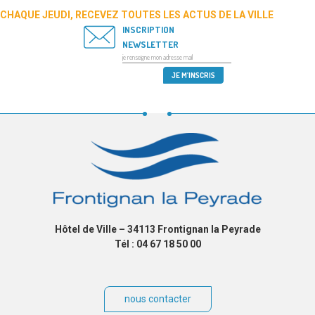
CHAQUE JEUDI, RECEVEZ TOUTES LES ACTUS DE LA VILLE
INSCRIPTION
NEWSLETTER
Hôtel de Ville – 34113 Frontignan la Peyrade
Tél : 04 67 18 50 00
nous contacter