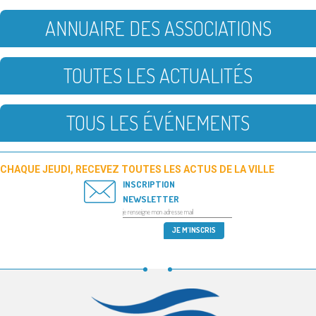
ANNUAIRE DES ASSOCIATIONS
TOUTES LES ACTUALITÉS
TOUS LES ÉVÉNEMENTS
CHAQUE JEUDI, RECEVEZ TOUTES LES ACTUS DE LA VILLE
INSCRIPTION
NEWSLETTER