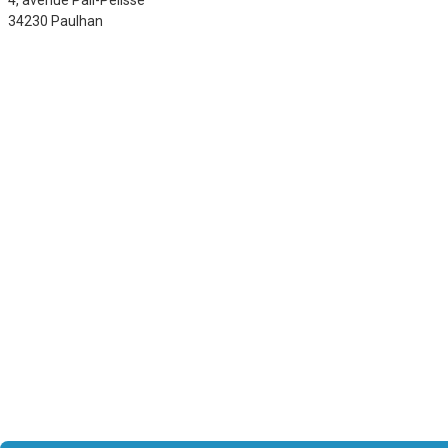
34230 Paulhan