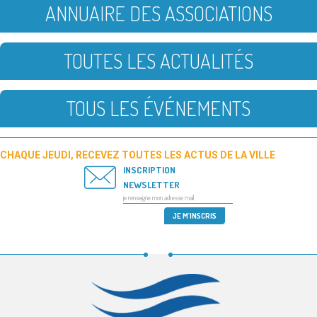
ANNUAIRE DES ASSOCIATIONS
TOUTES LES ACTUALITÉS
TOUS LES ÉVÉNEMENTS
CHAQUE JEUDI, RECEVEZ TOUTES LES ACTUS DE LA VILLE
INSCRIPTION
NEWSLETTER