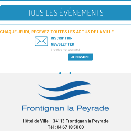
TOUS LES ÉVÉNEMENTS
CHAQUE JEUDI, RECEVEZ TOUTES LES ACTUS DE LA VILLE
INSCRIPTION
NEWSLETTER
Hôtel de Ville – 34113 Frontignan la Peyrade
Tél : 04 67 18 50 00