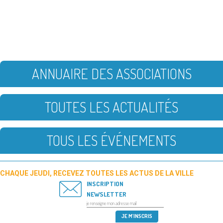
ANNUAIRE DES ASSOCIATIONS
TOUTES LES ACTUALITÉS
TOUS LES ÉVÉNEMENTS
CHAQUE JEUDI, RECEVEZ TOUTES LES ACTUS DE LA VILLE
INSCRIPTION
NEWSLETTER