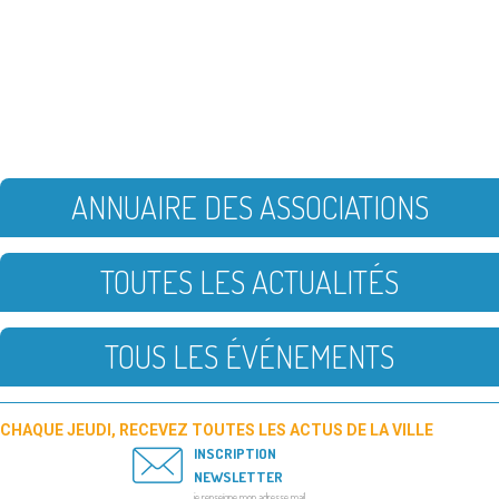
ANNUAIRE DES ASSOCIATIONS
TOUTES LES ACTUALITÉS
TOUS LES ÉVÉNEMENTS
CHAQUE JEUDI, RECEVEZ TOUTES LES ACTUS DE LA VILLE
INSCRIPTION
NEWSLETTER