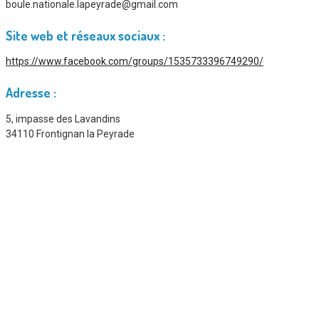
boule.nationale.lapeyrade@gmail.com
Site web et réseaux sociaux :
https://www.facebook.com/groups/1535733396749290/
Adresse :
5, impasse des Lavandins
34110 Frontignan la Peyrade