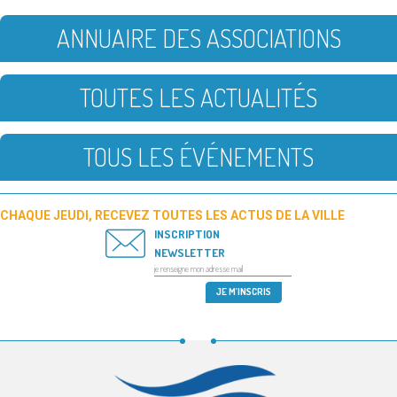
ANNUAIRE DES ASSOCIATIONS
TOUTES LES ACTUALITÉS
TOUS LES ÉVÉNEMENTS
CHAQUE JEUDI, RECEVEZ TOUTES LES ACTUS DE LA VILLE
INSCRIPTION
NEWSLETTER