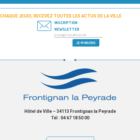
CHAQUE JEUDI, RECEVEZ TOUTES LES ACTUS DE LA VILLE
INSCRIPTION
NEWSLETTER
Hôtel de Ville – 34113 Frontignan la Peyrade
Tél : 04 67 18 50 00