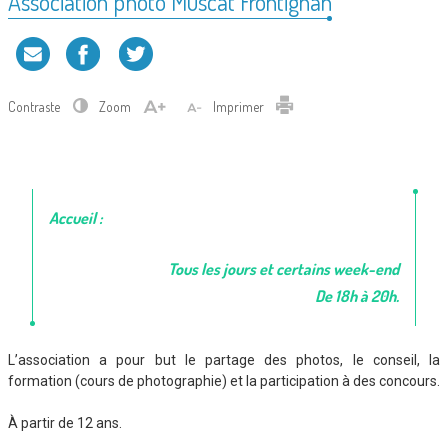
Association photo Muscat Frontignan
Contraste
Zoom
Imprimer
Accueil :
Tous les jours et certains week-end
De 18h à 20h.
L’association a pour but le partage des photos, le conseil, la
formation (cours de photographie) et la participation à des concours.
À partir de 12 ans.