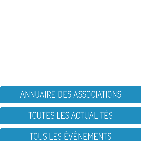
ANNUAIRE DES ASSOCIATIONS
TOUTES LES ACTUALITÉS
TOUS LES ÉVÉNEMENTS