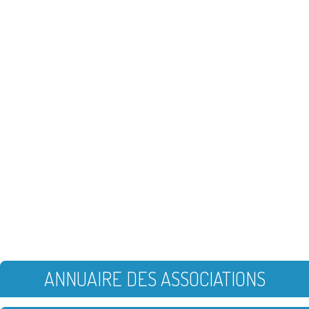
ANNUAIRE DES ASSOCIATIONS