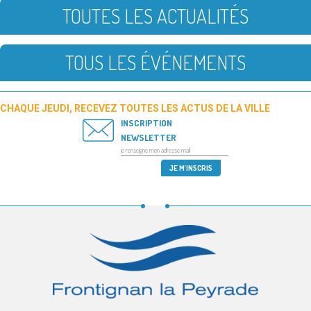
TOUTES LES ACTUALITÉS
TOUS LES ÉVÉNEMENTS
CHAQUE JEUDI, RECEVEZ TOUTES LES ACTUS DE LA VILLE
INSCRIPTION
NEWSLETTER