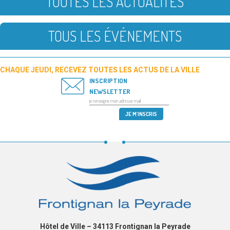
TOUTES LES ACTUALITÉS
TOUS LES ÉVÉNEMENTS
CHAQUE JEUDI, RECEVEZ TOUTES LES ACTUS DE LA VILLE
INSCRIPTION
NEWSLETTER
Hôtel de Ville – 34113 Frontignan la Peyrade